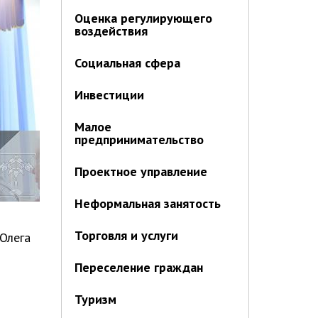
Оценка регулирующего
воздействия
Социальная сфера
Инвестиции
Малое
предпринимательство
Проектное управление
Неформальная занятость
Торговля и услуги
Олега
Переселение граждан
Туризм