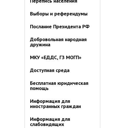
Перепись населения
Выборы и референдумы
Послание Президента РФ
Добровольная народная
дружина
МКУ «ЕДДС, ГЗ МОГП»
Доступная среда
Бесплатная юридическая
помощь
Информация для
иностранных граждан
Информация для
слабовидящих