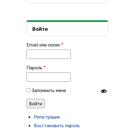
Войти
Email или логин
Пароль
Запомнить меня
Регистрация
Восстановить пароль