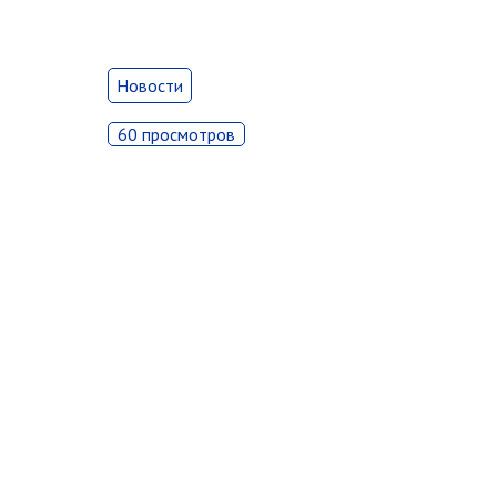
Новости
60 просмотров