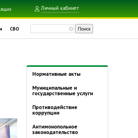
Личный кабинет
Поиск
и
СВО
Нормативные акты
Муниципальные и
государственные услуги
Противодействие
коррупции
Антимонопольное
законодательство