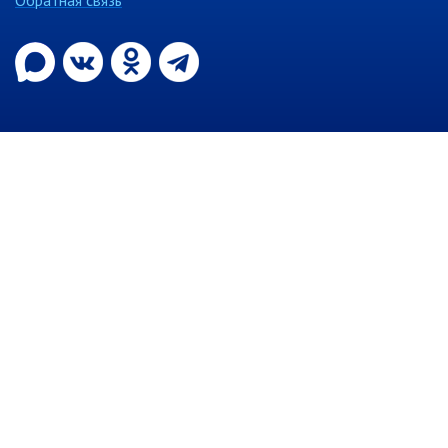
Обратная связь