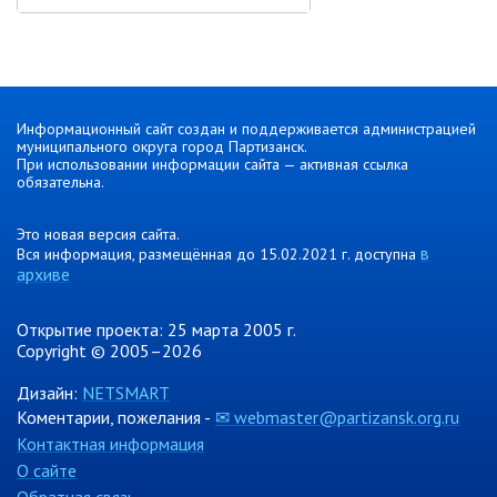
Информационный сайт создан и поддерживается администрацией
муниципального округа город Партизанск.
При использовании информации сайта — активная ссылка
обязательна.
Это новая версия сайта.
в
Вся информация, размещённая до 15.02.2021 г. доступна
архиве
Открытие проекта: 25 марта 2005 г.
Copyright © 2005–2026
Дизайн:
NETSMART
Коментарии, пожелания -
✉ webmaster@partizansk.org.ru
Контактная информация
О сайте