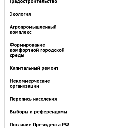
Градостроительство
Экология
Агропромышленный
комплекс
Формирование
комфортной городской
среды
Капитальный ремонт
Некоммерческие
организации
Перепись населения
Выборы и референдумы
Послание Президента РФ