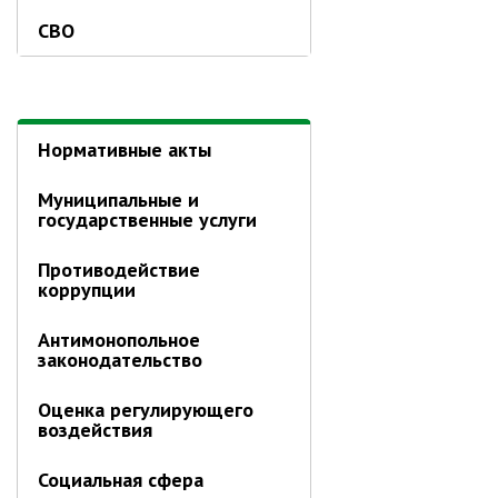
СВО
Нормативные акты
Муниципальные и
государственные услуги
Противодействие
коррупции
Антимонопольное
законодательство
Оценка регулирующего
воздействия
Социальная сфера