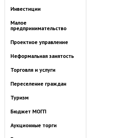
Инвестиции
Малое
предпринимательство
Проектное управление
Неформальная занятость
Торговля и услуги
Переселение граждан
Туризм
Бюджет МОГП
Аукционные торги