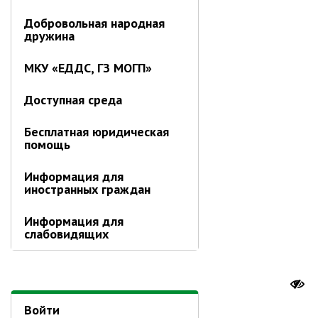
Добровольная народная
дружина
МКУ «ЕДДС, ГЗ МОГП»
Доступная среда
Бесплатная юридическая
помощь
Информация для
иностранных граждан
Информация для
слабовидящих
Войти