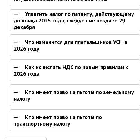
Уплатить налог по патенту, действующему
до конца 2025 года, следует не позднее 29
декабря
Что изменится для плательщиков УСН в
2026 году
Как исчислять НДС по новым правилам с
2026 года
Кто имеет право на льготы по земельному
налогу
Кто имеет право на льготы по
транспортному налогу
ФНС напоминает, как